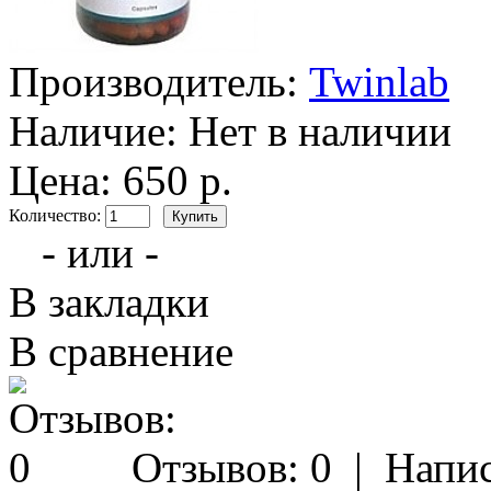
Производитель:
Twinlab
Наличие:
Нет в наличии
Цена: 650 р.
Количество:
- или -
В закладки
В сравнение
Отзывов: 0
|
Напис