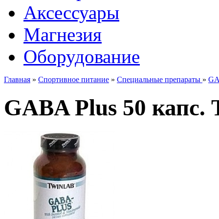
Аксессуары
Магнезия
Оборудование
Главная
»
Спортивное питание
»
Специальные препараты
»
GA
GABA Plus 50 капс. 