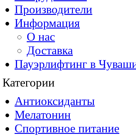
Производители
Информация
О нас
Доставка
Пауэрлифтинг в Чуваш
Категории
Антиоксиданты
Мелатонин
Спортивное питание