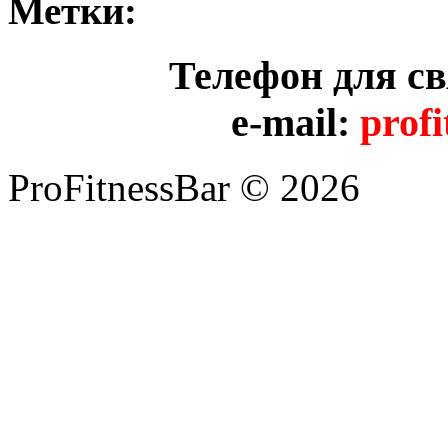
Метки:
Телефон для с
e-mail:
prof
ProFitnessBar © 2026