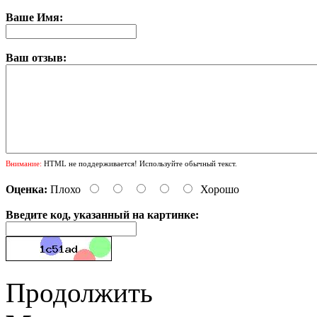
Ваше Имя:
Ваш отзыв:
Внимание:
HTML не поддерживается! Используйте обычный текст.
Оценка:
Плохо
Хорошо
Введите код, указанный на картинке:
Продолжить