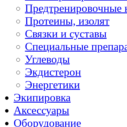
Предтренировочные 
Протеины, изолят
Связки и суставы
Специальные препар
Углеводы
Экдистерон
Энергетики
Экипировка
Аксессуары
Оборудование