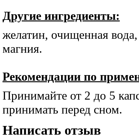
Другие ингредиенты:
желатин, очищенная вода,
магния.
Рекомендации по приме
Принимайте от 2 до 5 кап
принимать перед сном.
Написать отзыв