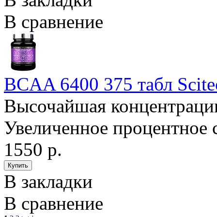
В сравнение
BCAA 6400 375 табл Scitec
Высочайшая концентраци
Увеличенное процентное 
1550 р.
В закладки
В сравнение