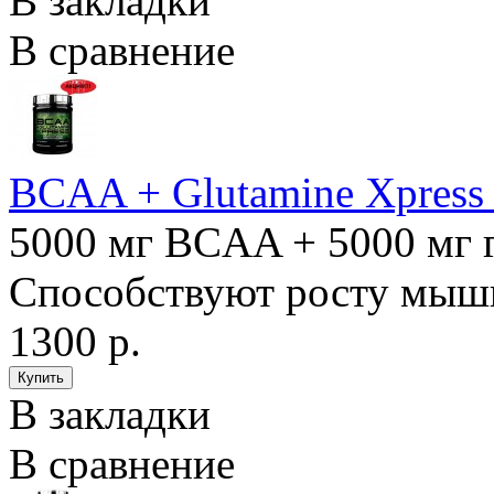
В закладки
В сравнение
BCAA + Glutamine Xpress 3
5000 мг BCAA + 5000 мг 
Способствуют росту мышц 
1300 р.
В закладки
В сравнение