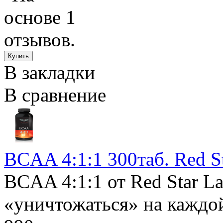
В закладки
В сравнение
BCAA 4:1:1 300таб. Red S
BCAA 4:1:1 от Red Star 
«уничтожаться» на каждой