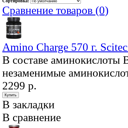
Сортировка:
Сравнение товаров (0)
Amino Charge 570 г. Scitec
В составе аминокислоты 
незаменимые аминокислот
2299 р.
В закладки
В сравнение