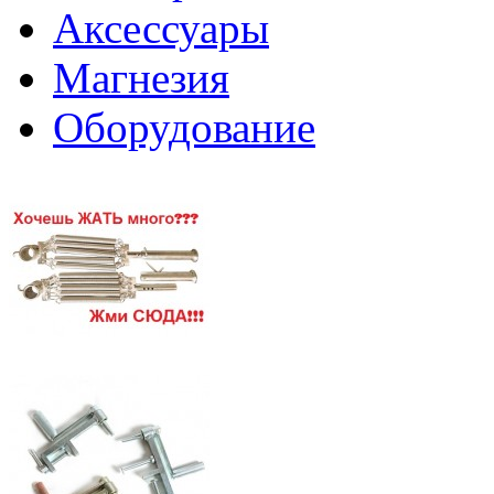
Аксессуары
Магнезия
Оборудование