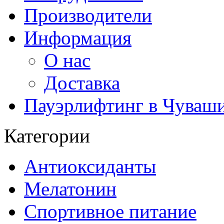
Производители
Информация
О нас
Доставка
Пауэрлифтинг в Чуваш
Категории
Антиоксиданты
Мелатонин
Спортивное питание