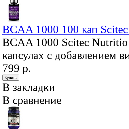
BCAA 1000 100 кап Scitec 
BCAA 1000 Scitec Nutrit
капсулах с добавлением ви
799 р.
В закладки
В сравнение