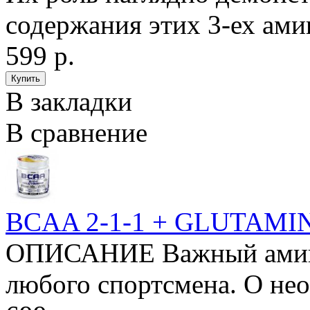
содержания этих 3-ех ами
599 р.
В закладки
В сравнение
BCAA 2-1-1 + GLUTAMIN
ОПИСАНИЕ Важный амино
любого спортсмена. О нео