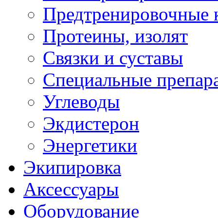
Предтренировочные 
Протеины, изолят
Связки и суставы
Специальные препар
Углеводы
Экдистерон
Энергетики
Экипировка
Аксессуары
Оборудование