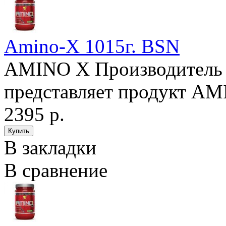
Amino-X 1015г. BSN
AMINO X Производитель
представляет продукт AM
2395 р.
В закладки
В сравнение