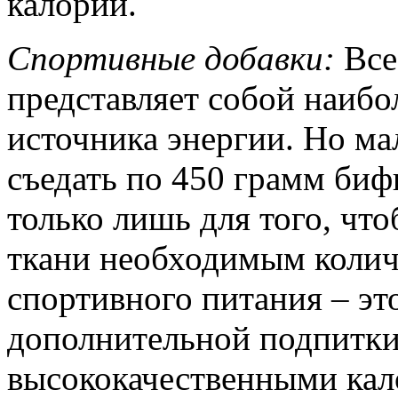
калорий.
Спортивные добавки:
Все
представляет собой наиб
источника энергии. Но мал
съедать по 450 грамм бифшт
только лишь для того, ч
ткани необходимым колич
спортивного питания – эт
дополнительной подпитки
высококачественными ка