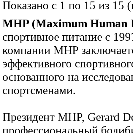
Показано с 1 по 15 из 15 (
MHP (Maximum Human P
спортивное питание с 199
компании MHP заключаетс
эффективного спортивного
основанного на исследова
спортсменами.
Президент MHP, Gerard De
профессиональный бодиби