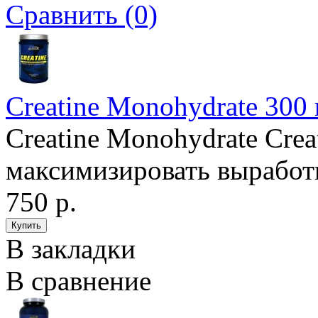
Сравнить (0)
Creatine Monohydrate 300
Creatine Monohydrate Cre
максимизировать выработк
750 р.
В закладки
В сравнение