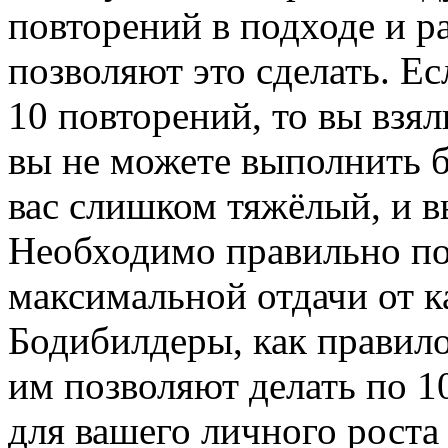
повторений в подходе и ра
позволяют это сделать. Е
10 повторений, то вы взя
вы не можете выполнить б
вас слишком тяжёлый, и в
Необходимо правильно по
максимальной отдачи от к
Бодибилдеры, как правило
им позволяют делать по 10
для вашего личного роста