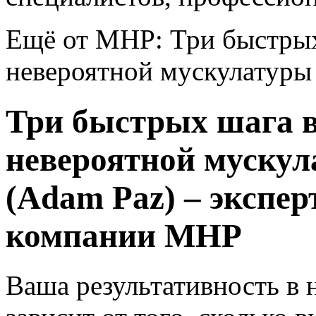
Ещё от MHP: Три быстрых
невероятной мускулатуры
Три быстрых шага в
невероятной мускул
(Adam Paz) – экспе
компании MHP
Ваша результативность в