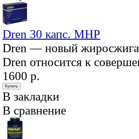
Dren 30 капс. MHP
Dren — новый жиросжига
Dren относится к соверше
1600 р.
В закладки
В сравнение