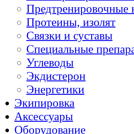
Предтренировочные 
Протеины, изолят
Связки и суставы
Специальные препар
Углеводы
Экдистерон
Энергетики
Экипировка
Аксессуары
Оборудование