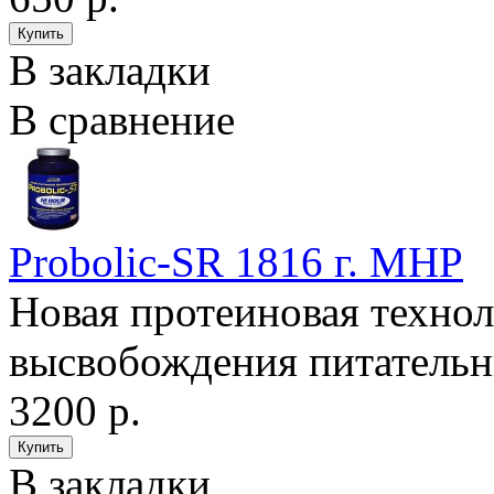
В закладки
В сравнение
Probolic-SR 1816 г. MHP
Новая протеиновая технол
высвобождения питательн
3200 р.
В закладки