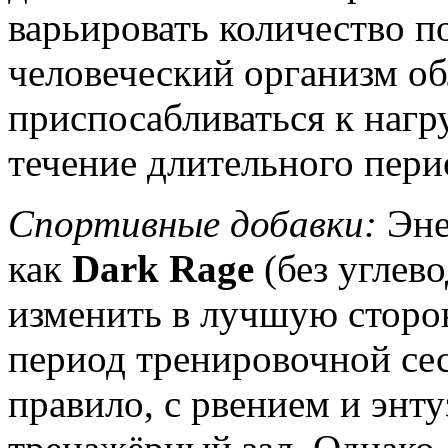
варьировать количество п
человеческий организм о
приспосабливаться к нагр
течение длительного пери
Спортивные добавки:
Эне
как
Dark Rage
(без углев
изменить в лучшую сторон
период тренировочной сес
правило, с рвением и энту