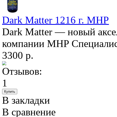
Dark Matter 1216 г. MHP
Dark Matter — новый аксе
компании MHP Специалист
3300 р.
В закладки
В сравнение