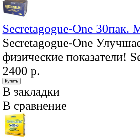
Secretagogue-One 30пак.
Secretagogue-One Улучшае
физические показатели! Se
2400 р.
В закладки
В сравнение