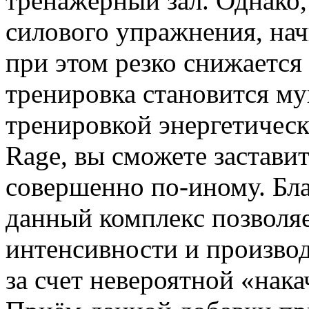
тренажёрный зал. Однако
силового упражнения, нач
при этом резко снижается 
тренировка становится м
тренировкой энергетическ
Rage, вы сможете заставит
совершенно по-иному. Бл
данный комплекс позволяе
интенсивности и произво
за счет невероятной «нак