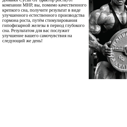
компании MHP, вы, помимо качественного
крепкого сна, получите результат в виде
улучшенного естественного производства
гормона роста, путём стимулирования
гипофизарной железы в период глубокого
сна. Результатом для вас послужит
улучшение вашего самочувствия на
следующий же день!