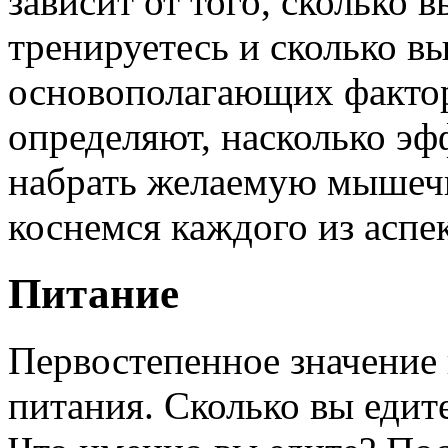
зависит от того, сколько в
тренируетесь и сколько в
основополагающих фактор
определяют, насколько эф
набрать желаемую мышеч
коснемся каждого из аспек
Питание
Первостепенное значение 
питания. Сколько вы едите