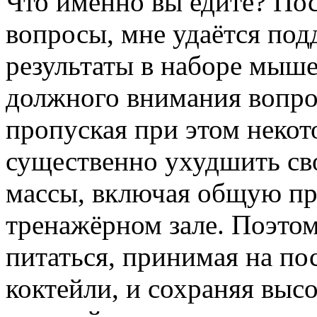
Что именно вы едите? Пос
вопросы, мне удаётся под
результаты в наборе мыше
должного внимания вопро
пропуская при этом неко
существенно ухудшить св
массы, включая общую пр
тренажёрном зале. Поэто
питаться, принимая на по
коктейли, и сохраняя выс