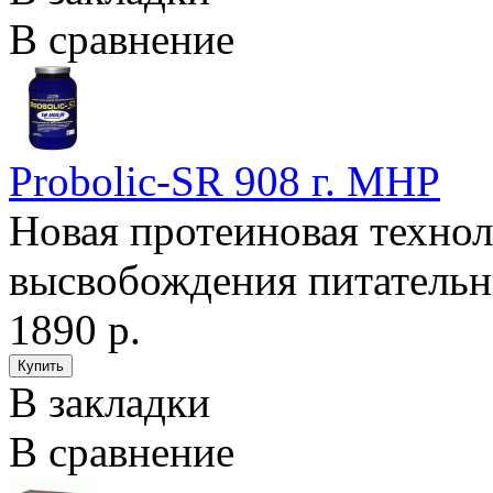
В сравнение
Probolic-SR 908 г. MHP
Новая протеиновая технол
высвобождения питательн
1890 р.
В закладки
В сравнение