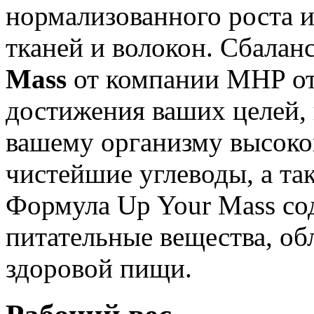
нормализованного роста 
тканей и волокон. Сбала
Mass
от компании MHP от
достижения ваших целей, 
вашему организму высоко
чистейшие углеводы, а т
Формула Up Your Mass со
питательные вещества, об
здоровой пищи.