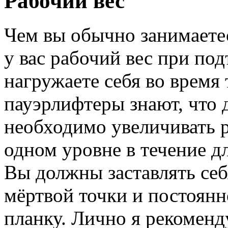
Рабочий вес
Чем вы обычно занимаетес
у вас рабочий вес при по
нагружаете себя во время
пауэрлифтеры знают, что 
необходимо увеличивать ра
одном уровне в течение д
Вы должны заставлять себя
мёртвой точки и постоян
планку. Лично я рекомен